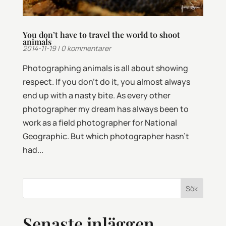
You don’t have to travel the world to shoot
animals
2014-11-19
|
0 kommentarer
Photographing animals is all about showing
respect. If you don’t do it, you almost always
end up with a nasty bite. As every other
photographer my dream has always been to
work as a field photographer for National
Geographic. But which photographer hasn’t
had...
Sök
Senaste inläggen