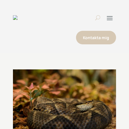
Kontakta mig