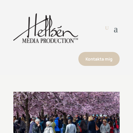
Kontakta mig