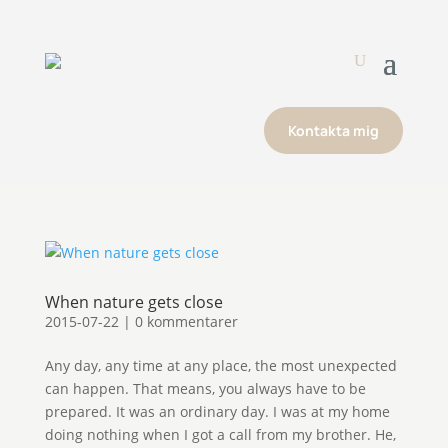
Kontakta mig
When nature gets close
2015-07-22
|
0 kommentarer
Any day, any time at any place, the most unexpected
can happen. That means, you always have to be
prepared. It was an ordinary day. I was at my home
doing nothing when I got a call from my brother. He,