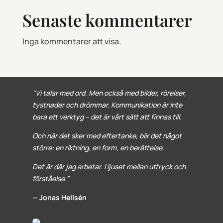
Senaste kommentarer
Inga kommentarer att visa.
“Vi talar med ord. Men också med bilder, rörelser,
tystnader och drömmar. Kommunikation är inte
bara ett verktyg – det är vårt sätt att finnas till.
Och när det sker med eftertanke, blir det något
större: en riktning, en form, en berättelse.
Det är där jag arbetar. I ljuset mellan uttryck och
förståelse.”
— Jonas Hellsén