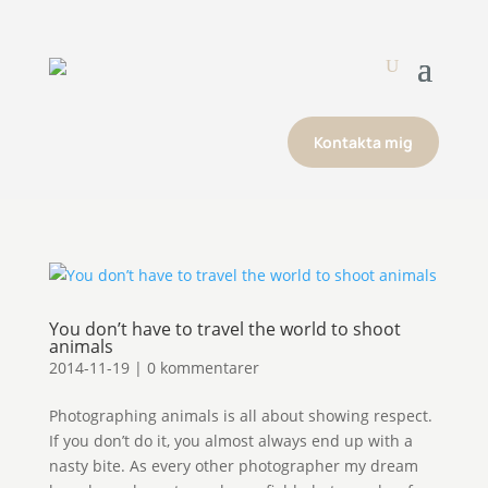
Kontakta mig
You don’t have to travel the world to shoot
animals
2014-11-19
|
0 kommentarer
Photographing animals is all about showing respect.
If you don’t do it, you almost always end up with a
nasty bite. As every other photographer my dream