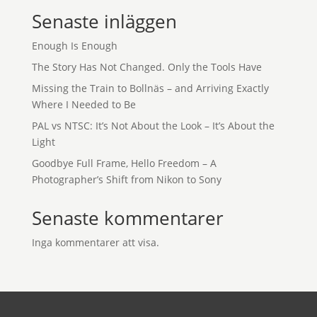
Senaste inläggen
Enough Is Enough
The Story Has Not Changed. Only the Tools Have
Missing the Train to Bollnäs – and Arriving Exactly
Where I Needed to Be
PAL vs NTSC: It’s Not About the Look – It’s About the
Light
Goodbye Full Frame, Hello Freedom – A
Photographer’s Shift from Nikon to Sony
Senaste kommentarer
Inga kommentarer att visa.