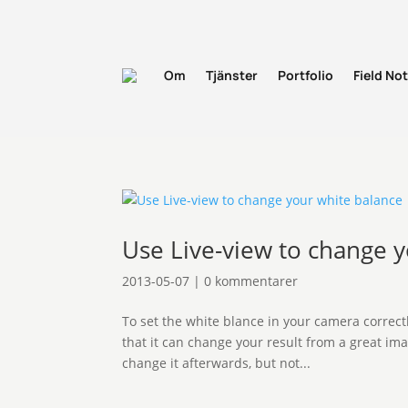
Om
Tjänster
Portfolio
Field No
Use Live-view to change 
2013-05-07
|
0 kommentarer
To set the white blance in your camera correctl
that it can change your result from a great ima
change it afterwards, but not...