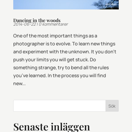
Dancing in the woods
2014-06-22
|
0 kommentarer
One of the most important things as a
photographer is to evolve. To learn new things
and experiment with the unknown. It you don’t
push your limits you will get stuck. Do
something strange, try to bend all the rules
you’ve learned. In the process you will find
new...
Sök
Senaste inläggen