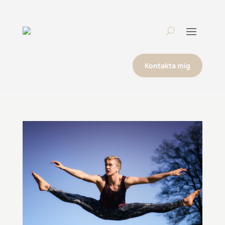
Kontakta mig