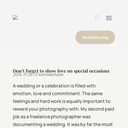
Kontakta mig
Don’t forget to show love on special occasions
2014-11-25
|
0 kommentarer
A wedding or a celebration is filled with
emotion, love and commitment. The same
feelings and hard work is equally important to
reward your photography with. My second paid
job as a freelance photographer was
documenting a wedding. It was by far the most