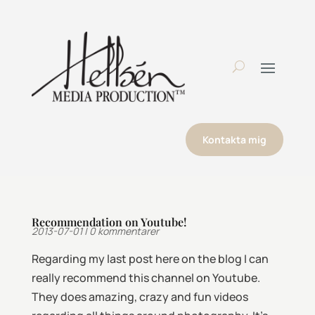
Kontakta mig
Recommendation on Youtube!
2013-07-01
|
0 kommentarer
Regarding my last post here on the blog I can
really recommend this channel on Youtube.
They does amazing, crazy and fun videos